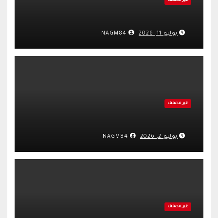
غير مصنف
يوليو 11, 2026
NAGM84
غير مصنف
يوليو 2, 2026
NAGM84
غير مصنف