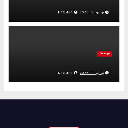
يونيو 30, 2026
NAGM84
غير مصنف
يونيو 28, 2026
NAGM84