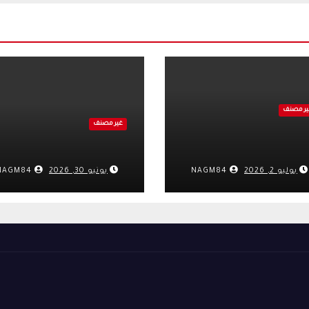
ير مصنف
غير مصنف
يوليو 2, 2026
NAGM84
يونيو 30, 2026
NAGM84