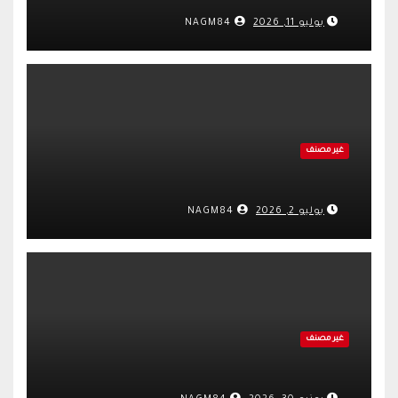
يوليو 11, 2026
NAGM84
غير مصنف
يوليو 2, 2026
NAGM84
غير مصنف