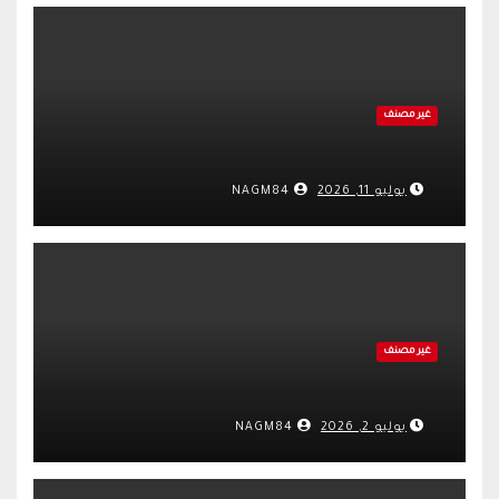
غير مصنف
يوليو 11, 2026
NAGM84
غير مصنف
يوليو 2, 2026
NAGM84