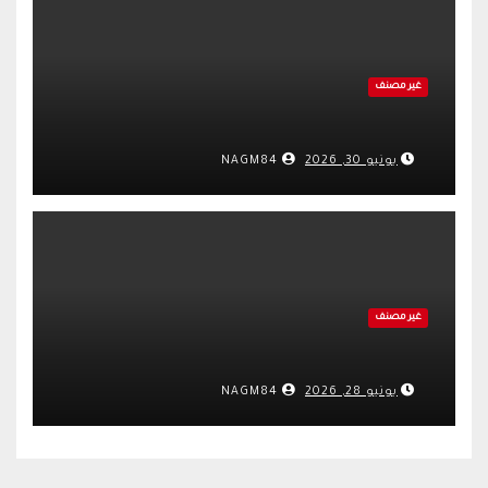
غير مصنف
يونيو 30, 2026
NAGM84
غير مصنف
يونيو 28, 2026
NAGM84