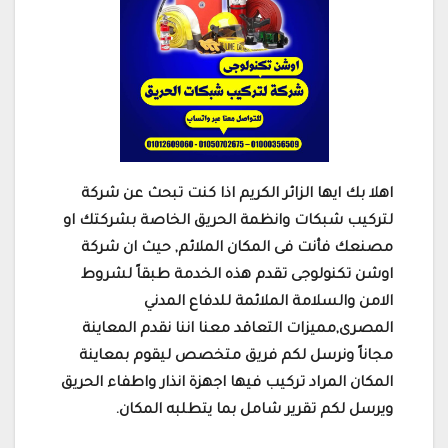
اهلا بك ايها الزائر الكريم اذا كنت تبحث عن شركة
لتركيب شبكات وانظمة الحريق الخاصة بشركتك او
مصنعك فأنت فى المكان الملائم, حيث ان شركة
اوشن تكنولوجى تقدم هذه الخدمة طبقاً لشروط
الامن والسلامة الملائمة للدفاع المدني
المصرى,مميزات التعاقد معنا اننا نقدم المعاينة
مجاناً ونرسل لكم فريق متخصص ليقوم بمعاينة
المكان المراد تركيب فيها اجهزة انذار واطفاء الحريق
ويرسل لكم تقرير شامل بما يتطلبه المكان.