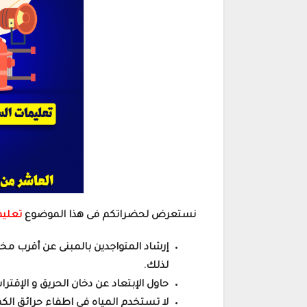
نستعرض لحضراتكم فى هذا الموضوع
تعليم
إرشاد المتواجدين بالمبنى عن أقرب 
لذلك.
حاول الإبتعاد عن دخان الحريق و الإقتر
لا تستخدم المياه في اطفاء حرائق الكه