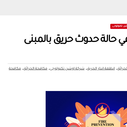
ن تكنولوجى
ي حالة حدوث حريق بالمبنى
,
,
,
,
لحرائق
انظمة انذار الحريق
شركة اوشن تكنولوجى
مكافحة الحرائق
مكافحة