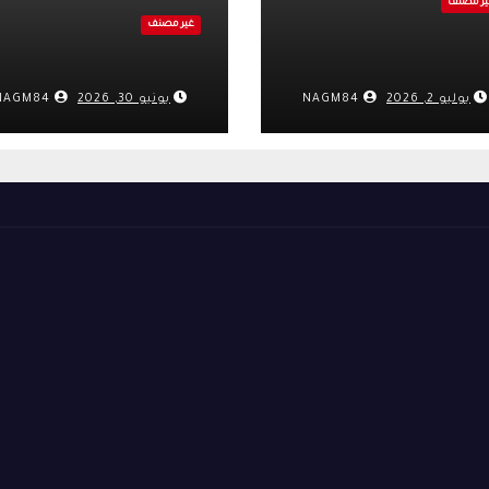
ير مصنف
غير مصنف
يوليو 2, 2026
NAGM84
يونيو 30, 2026
NAGM84