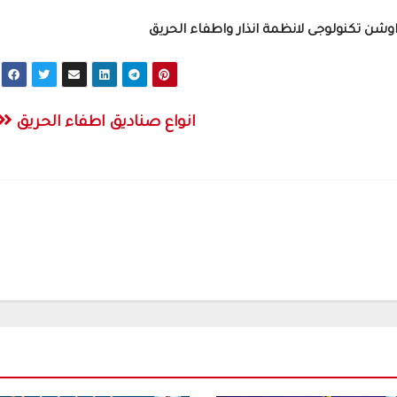
اوشن تكنولوجى لانظمة انذار واطفاء الحريق
انواع صناديق اطفاء الحريق