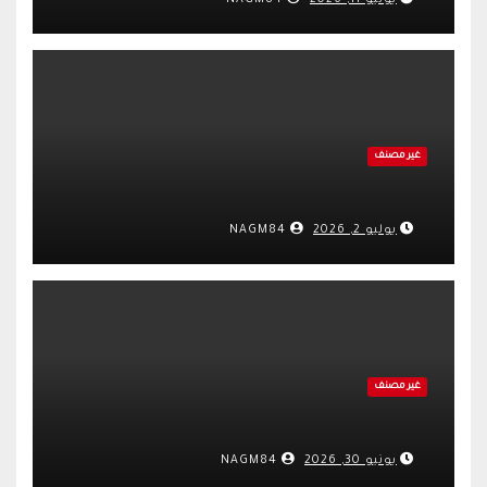
يوليو 11, 2026
NAGM84
غير مصنف
يوليو 2, 2026
NAGM84
غير مصنف
يونيو 30, 2026
NAGM84