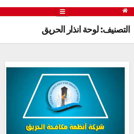
التصنيف:
لوحة انذار الحريق