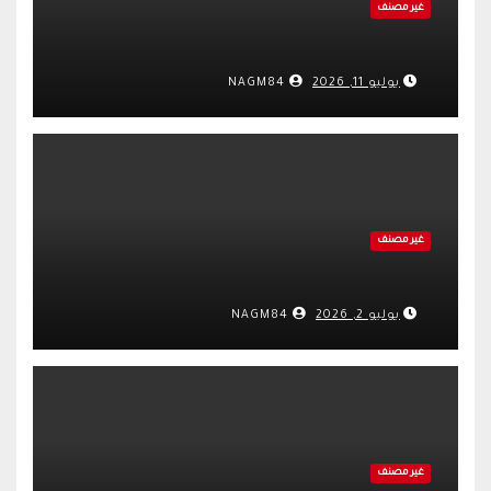
غير مصنف
يوليو 11, 2026
NAGM84
غير مصنف
يوليو 2, 2026
NAGM84
غير مصنف