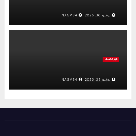
يونيو 30, 2026
NAGM84
غير مصنف
يونيو 28, 2026
NAGM84