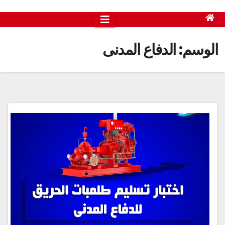
الوسم:
الدفاع المدنى