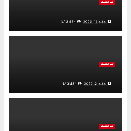
غير مصنف
يوليو 11, 2026
NAGM84
غير مصنف
يوليو 2, 2026
NAGM84
غير مصنف