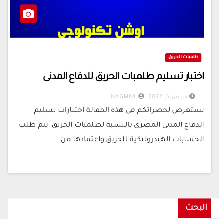
طلمبات الحريق
اختبار تسليم طلمبات الحريق للدفاع المدنى
مارس 5, 2022
NAGM84
نستعرض لحضراتكم فى هذه المقالة اختبارات تسليم
الدفاع المدنى المصرى بالنسبة لطلمبات الحريق. يتم طلب
الحسابات الهيدروليكية للحريق واعتمادها من…
البحث