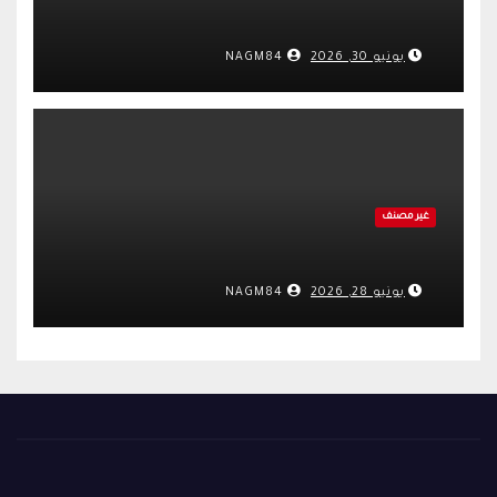
يونيو 30, 2026
NAGM84
غير مصنف
يونيو 28, 2026
NAGM84