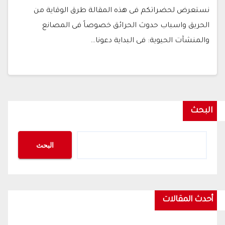
نستعرض لحضراتكم فى هذه المقالة طرق الوقاية من
الحريق واسباب حدوث الحرائق خصوصاً فى المصانع
والمنشآت الحيوية: فى البداية دعونا…
البحث
البحث
أحدث المقالات