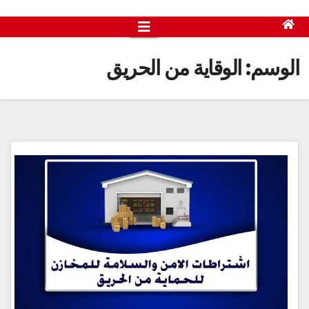
الوسم:
الوقاية من الحريق