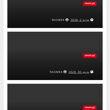
غير مصنف
يوليو 2, 2026
NAGM84
غير مصنف
يونيو 30, 2026
NAGM84
غير مصنف