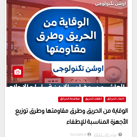
اخماد الحرائق
اطفاء الحريق
مكافحة الحرائق
الوقاية من الحريق وطرق مقاومتها وطرق توزيع
الأجهزة المناسبة للإطفاء
يناير 25, 2022
NAGM84