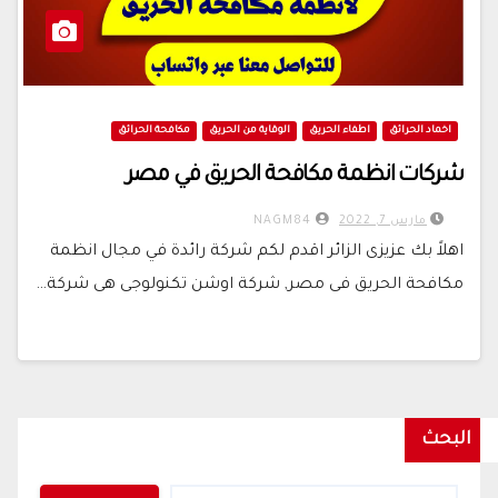
اخماد الحرائق
اطفاء الحريق
الوقاية من الحريق
مكافحة الحرائق
شركات انظمة مكافحة الحريق في مصر
مارس 7, 2022
NAGM84
اهلاً بك عزيزى الزائر اقدم لكم شركة رائدة في مجال انظمة
مكافحة الحريق فى مصر, شركة اوشن تكنولوجى هى شركة…
البحث