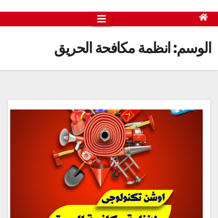
الوسم:
انظمة مكافحة الحريق