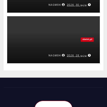
يونيو 30, 2026
NAGM84
غير مصنف
يونيو 28, 2026
NAGM84