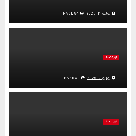
يوليو 11, 2026
NAGM84
غير مصنف
يوليو 2, 2026
NAGM84
غير مصنف