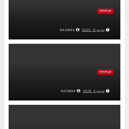
غير مصنف
يوليو 11, 2026
NAGM84
غير مصنف
يوليو 2, 2026
NAGM84