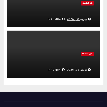
غير مصنف
يونيو 30, 2026
NAGM84
غير مصنف
يونيو 28, 2026
NAGM84