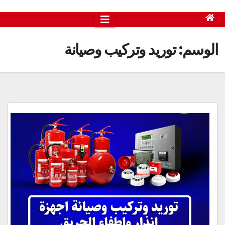
الوسم:
توريد وتركيب وصيانة