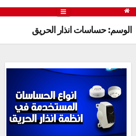
الوسم:
حساسات انذار الحريق