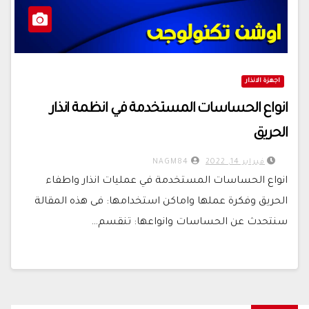
اجهزة الانذار
انواع الحساسات المستخدمة في انظمة انذار
الحريق
فبراير 14, 2022
NAGM84
انواع الحساسات المستخدمة في عمليات انذار واطفاء
الحريق وفكرة عملها واماكن استخدامها: فى هذه المقالة
سنتحدث عن الحساسات وانواعها: تنقسم…