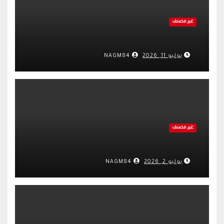
غير مصنف
يوليو 11, 2026
NAGM84
غير مصنف
يوليو 2, 2026
NAGM84