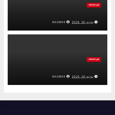
غير مصنف
يونيو 30, 2026
NAGM84
غير مصنف
يونيو 28, 2026
NAGM84