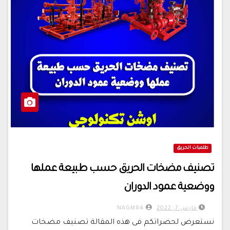
طلمبات الحريق
تصنيف مضخات الحريق حسب طبيعة عملها
ووضعية عمود الدوران
مارس 7, 2022
NAGM84
نستعرض لحضراتكم فى هذه المقالة تصنيف مضخات