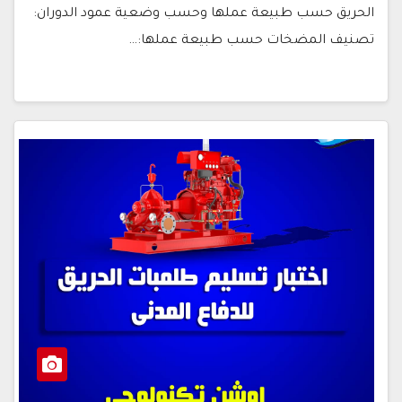
الحريق حسب طبيعة عملها وحسب وضعية عمود الدوران:
تصنيف المضخات حسب طبيعة عملها:…