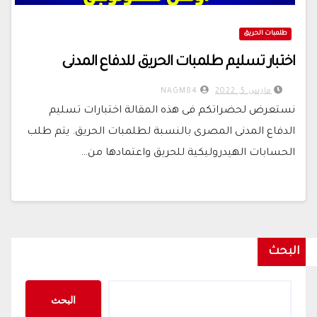
طلمبات الحريق
اختبار تسليم طلمبات الحريق للدفاع المدنى
مارس 5, 2022
NAGM84
نستعرض لحضراتكم فى هذه المقالة اختبارات تسليم
الدفاع المدنى المصرى بالنسبة لطلمبات الحريق. يتم طلب
الحسابات الهيدروليكية للحريق واعتمادها من…
البحث
البحث