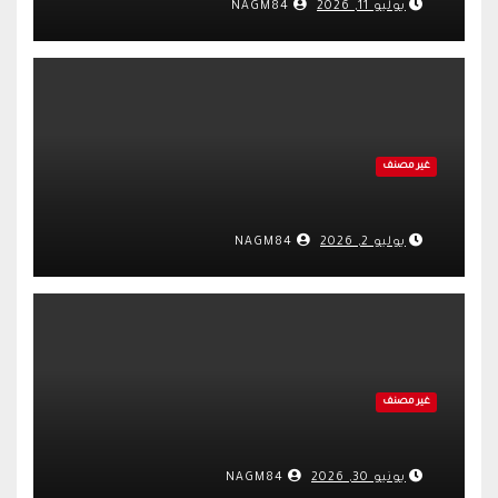
يوليو 11, 2026
NAGM84
غير مصنف
يوليو 2, 2026
NAGM84
غير مصنف
يونيو 30, 2026
NAGM84