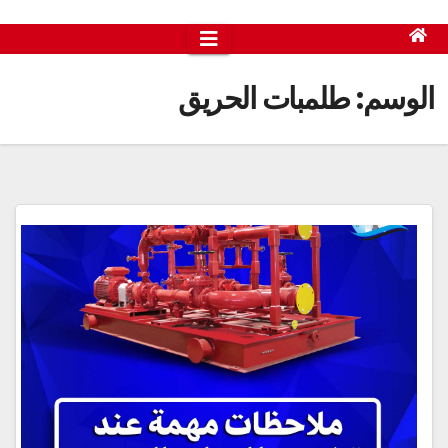
الوسم:
طلمبات الحريق