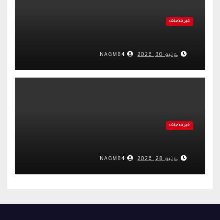
غير مصنف
يونيو 30, 2026
NAGM84
غير مصنف
يونيو 28, 2026
NAGM84