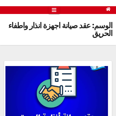
الوسم:
عقد صيانة اجهزة انذار واطفاء
الحريق