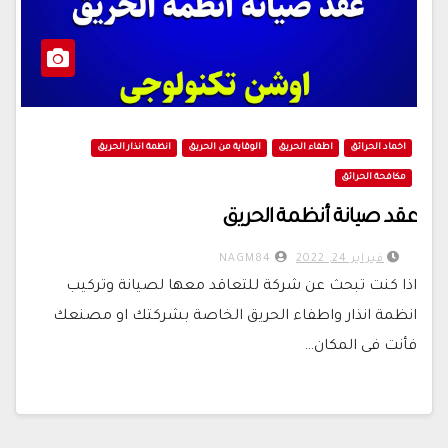
اخماد الحرائق
اطفاء الحريق
الوقاية من الحريق
انظمة انذار الحريق
مكافحة الحرائق
عقد صيانة أنظمة الحريق
فبراير 24, 2022
NAGM84
اذا كنت تبحث عن شركة للتعاقد معها لصيانة وتركيب
انظمة انذار واطفاء الحريق الخاصة بشركتك او مصنعك
فأنت فى المكان…