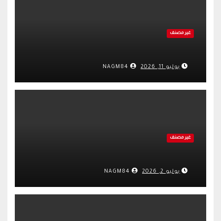
غير مصنف
يوليو 11, 2026
NAGM84
غير مصنف
يوليو 2, 2026
NAGM84