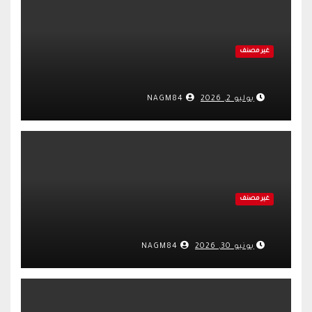
غير مصنف
يوليو 2, 2026
NAGM84
غير مصنف
يونيو 30, 2026
NAGM84