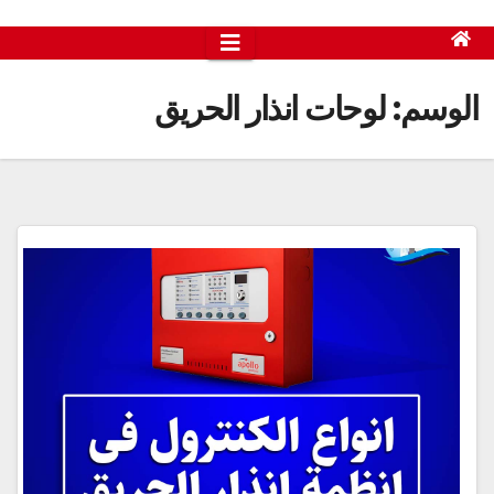
الوسم:
لوحات انذار الحريق