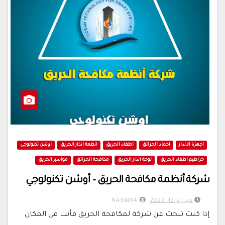
اجهزة الانذار
اخماد الحرائق
اطفاء الحريق
انظمة انذار الحريق
اوشن تكنولوجى
خراطيم اطفاء الحريق
لوحة انذار الحريق
مكافحة الحرائق
مواسير الحريق
شركة أنظمة مكافحة الحريق – أوشن تكنولوجي
فبراير 13, 2022
NAGM84
إذا كنت تبحث عن شركة لمكافحة الحريق فأنت فى المكان