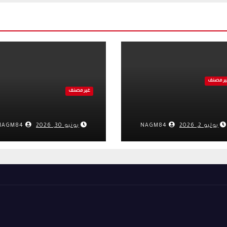
ير مصنف
غير مصنف
يوليو 2, 2026
NAGM84
يونيو 30, 2026
NAGM84