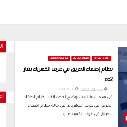
ال
اخماد الحرائق
اطفاء الحريق
مكافحة الحرائق
نظام إطفاء الحريق في غرف الكهرباء بغاز
co2
يناير 24, 2022
NAGM84
أح
فى هذه المقالة سنوضح لحضراتكم نظام اطفاء
الحريق فى غرف الكهرباء. فى حالة نظام اطفاء
الحريق فى غرف الكهرباء او…