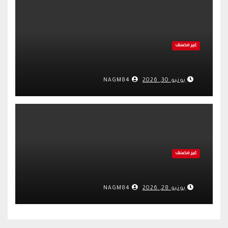
غير مصنف
يونيو 30, 2026
NAGM84
غير مصنف
يونيو 28, 2026
NAGM84