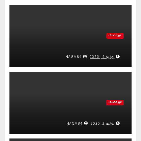
غير مصنف
يوليو 11, 2026
NAGM84
غير مصنف
يوليو 2, 2026
NAGM84