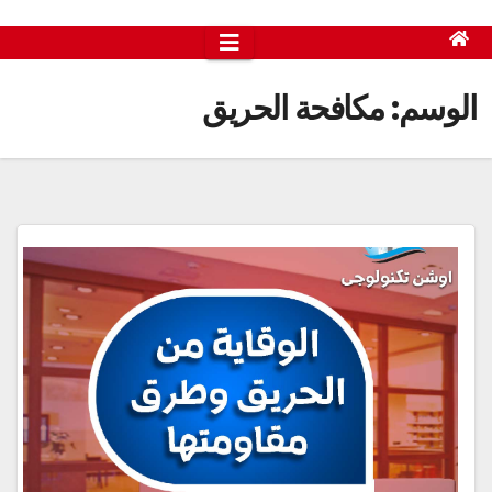
الوسم:
مكافحة الحريق