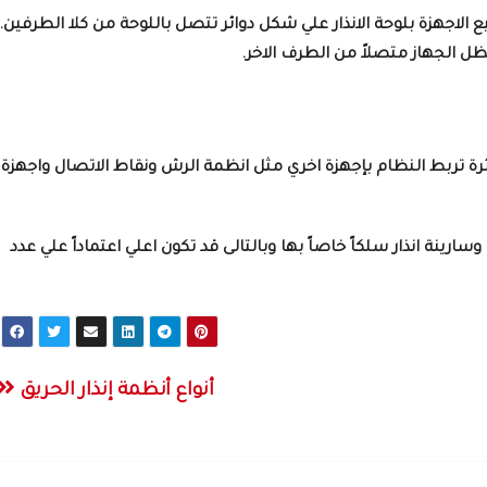
الاجهزة بلوحة الانذار علي شكل دوائر تتصل باللوحة من كلا الطرفين.
 الجهاز متصلاً من الطرف الاخر.
ائرة تربط النظام بإجهزة اخري مثل انظمة الرش ونقاط الاتصال واجهزة
ارينة انذار سلكاً خاصاً بها وبالتالى قد تكون اعلي اعتماداً علي عدد
أنواع أنظمة إنذار الحريق