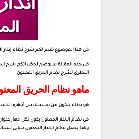
فى هذا الموضوع نقدم لكم شرح نظام إنذار 
فى هذه المقالة سنوضح لحضراتكم شرح انذار 
التطرق لشرح نظام الحريق المعنون
ماهو نظام الحريق المعنو
هو نظام يتكون من سلسلة من أجهزة الكشف ع
فى نظام الانذار المعنون يكون لكل جهاز عنوا
وهذا يجعل نظام الانذار المعنون مثالى للمبا