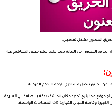
الحريق المعنون بشكل تفصيلى.
الحريق المعنون, فى البداية يجب علينا فهم بعض المفاهيم قبل
ن:
ن الحريق تتصل مرة اخري بلوحة التحكم المركزية.
ن او موقع مما يتيح تحديد مكان الكاشف بدقة بالإضافة الي السرعة,
نى الكبيرة وخاصة المبانى التجارية ذات المساحات الواسعة.