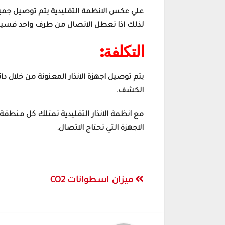
علي عكس الانظمة التقليدية يتم توصيل جميع 
لذلك اذا تعطل الاتصال من طرف واحد فسيظل
التكلفة:
يتم توصيل اجهزة الانذار المعنونة من خلال د
الكشف.
مع انظمة الانذار التقليدية تمتلك كل منطقة وس
الاجهزة التي تحتاج الاتصال.
تصفّح
ميزان اسطوانات CO2
المقالات