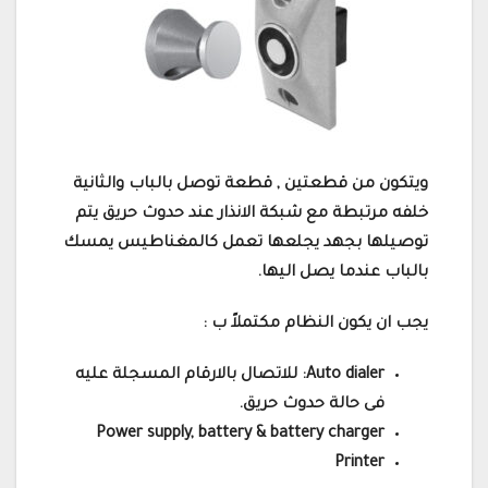
ويتكون من قطعتين , قطعة توصل بالباب والثانية
خلفه مرتبطة مع شبكة الانذار عند حدوث حريق يتم
توصيلها بجهد يجلعها تعمل كالمغناطيس يمسك
بالباب عندما يصل اليها.
يجب ان يكون النظام مكتملاً ب :
Auto dialer: للاتصال بالارقام المسجلة عليه
فى حالة حدوث حريق.
Power supply, battery & battery charger
Printer