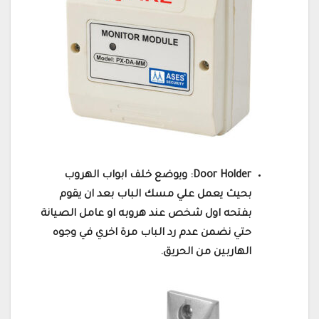
Door Holder: ويوضع خلف ابواب الهروب
بحيث يعمل علي مسك الباب بعد ان يقوم
بفتحه اول شخص عند هروبه او عامل الصيانة
حتي نضمن عدم رد الباب مرة اخري في وجوه
الهاربين من الحريق.