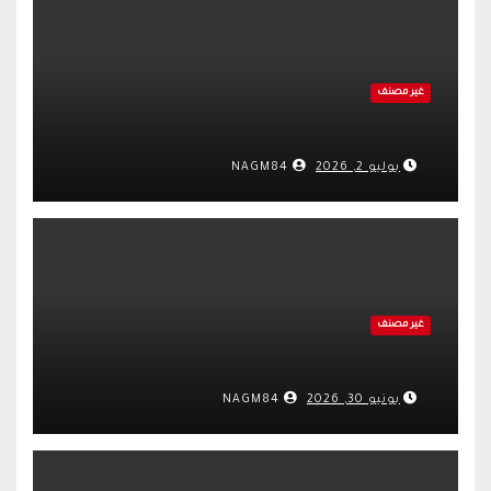
غير مصنف
يوليو 2, 2026
NAGM84
غير مصنف
يونيو 30, 2026
NAGM84