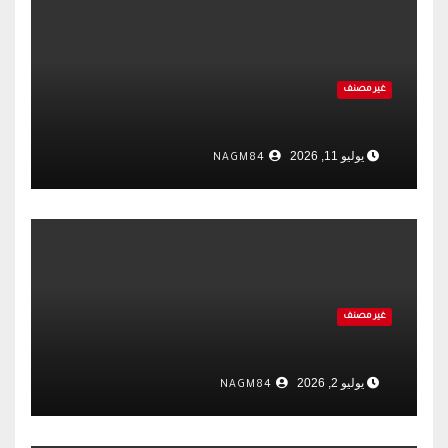
غير مصنف
يوليو 11, 2026
NAGM84
غير مصنف
يوليو 2, 2026
NAGM84