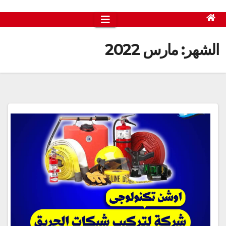
الشهر:
مارس 2022