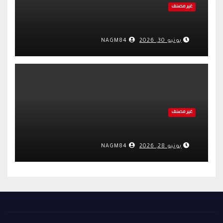
غير مصنف
يونيو 30, 2026
NAGM84
غير مصنف
يونيو 28, 2026
NAGM84