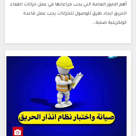
أهم الامور العامة التي يجب مراعاتها في عمل خزانات اطفاء
الحريق ايجاد طرق للوصول للخزانات يجب عمل قاعدة
كونكريتية صلبة…