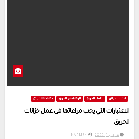
اخماد الحرائق
اطفاء الحريق
الوقاية من الحريق
مكافحة الحرائق
الاعتبارات التي يجب مراعاتها فى عمل خزانات
الحريق
مارس 1, 2022
NAGM84