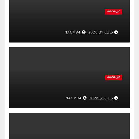
غير مصنف
يوليو 11, 2026
NAGM84
غير مصنف
يوليو 2, 2026
NAGM84