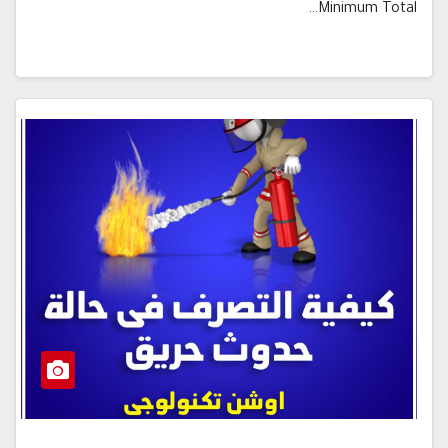
Minimum Total…