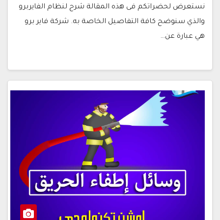
نستعرض لحضراتكم فى هذه المقالة شرح لنظام الفايربرو
والذي سنوضح كافة التفاصيل الخاصة به. شركة فاير برو
هي عبارة عن…