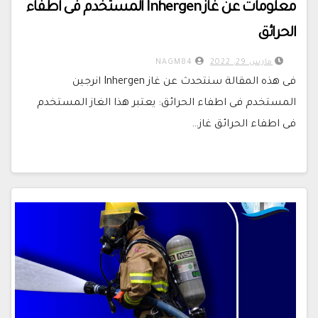
معلومات عن غاز Inhergen المستخدم فى اطفاء
الحرائق
مارس 29, 2022
NAGM84
فى هذه المقالة سنتحدث عن غاز Inhergen انرجين
المستخدم فى اطفاء الحرائق: يعتبر هذا الغاز المستخدم
فى اطفاء الحرائق غاز…