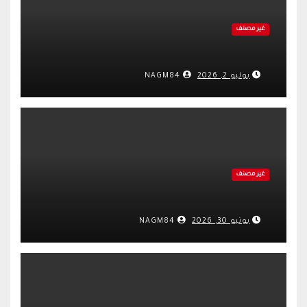
غير مصنف
يوليو 2, 2026
NAGM84
غير مصنف
يونيو 30, 2026
NAGM84