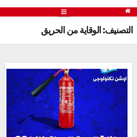
التصنيف:
الوقاية من الحريق