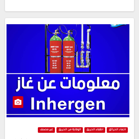
اخماد الحرائق
اطفاء الحريق
الوقاية من الحريق
غير مصنف