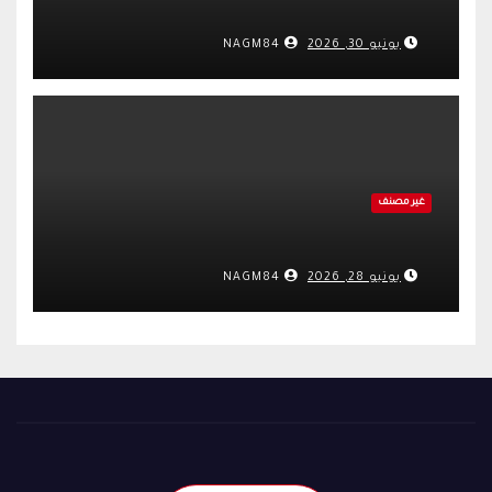
يونيو 30, 2026
NAGM84
غير مصنف
يونيو 28, 2026
NAGM84