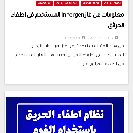
اخماد الحرائق
اطفاء الحريق
الوقاية من الحريق
غير مصنف
معلومات عن غاز Inhergen المستخدم فى اطفاء
الحرائق
مارس 29, 2022
NAGM84
فى هذه المقالة سنتحدث عن غاز Inhergen انرجين
المستخدم فى اطفاء الحرائق: يعتبر هذا الغاز المستخدم
فى اطفاء الحرائق غاز…