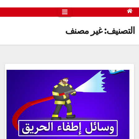
التصنيف:
غير مصنف