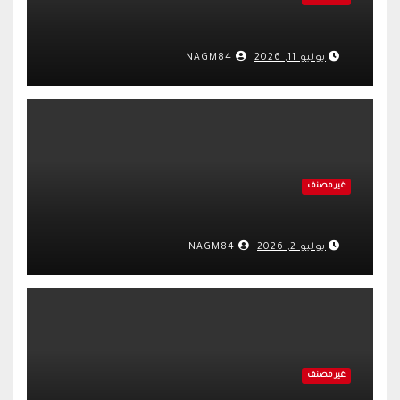
يوليو 11, 2026
NAGM84
غير مصنف
يوليو 2, 2026
NAGM84
غير مصنف