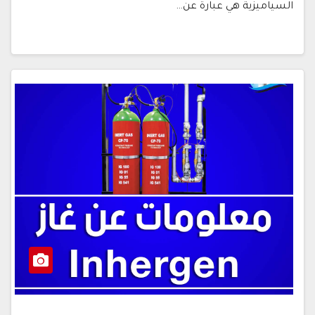
السياميزية هي عبارة عن…