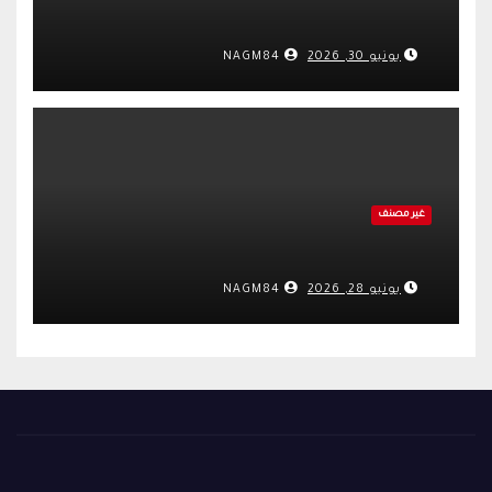
يونيو 30, 2026
NAGM84
غير مصنف
يونيو 28, 2026
NAGM84