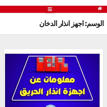
الوسم:
اجهز انذار الدخان