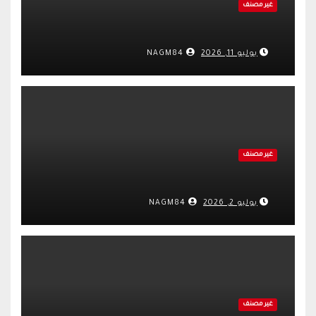
غير مصنف
يوليو 11, 2026
NAGM84
غير مصنف
يوليو 2, 2026
NAGM84
غير مصنف