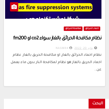
اخماد الحرائق
مكافحة الحرائق
نظام مكافحة الحرائق بالغاز سواء co2 او fm200
يناير 20, 2022
NAGM84
نظام اخماد الحرائق بالغاز, او مكافحة الحريق بالغاز. نظام
اخماد الحريق بالغاز هو نظام لمكافحة النار بدون ماء يعمل
عن…
البحث