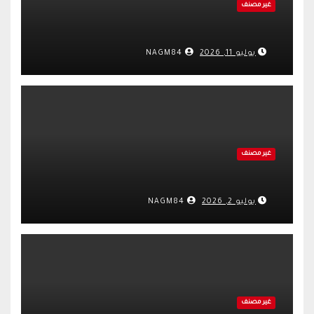
غير مصنف
يوليو 11, 2026
NAGM84
غير مصنف
يوليو 2, 2026
NAGM84
غير مصنف