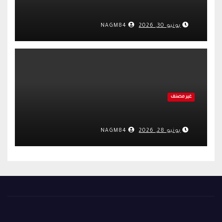
يونيو 30, 2026
NAGM84
غير مصنف
يونيو 28, 2026
NAGM84