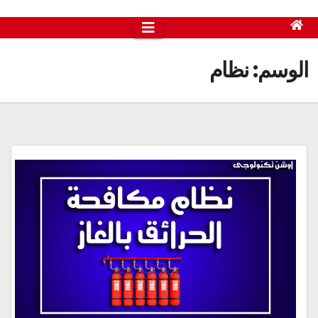
الوسم:
نظام