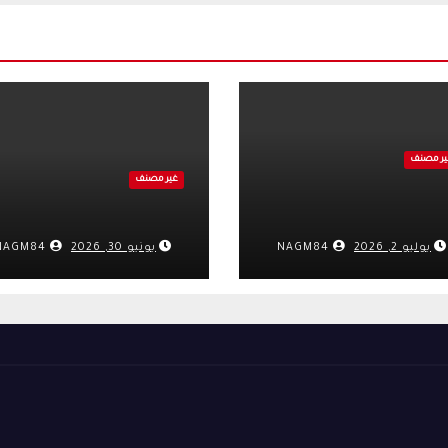
ير مصنف
غير مصنف
يوليو 2, 2026
NAGM84
يونيو 30, 2026
NAGM84