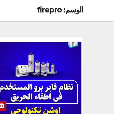
الوسم:
firepro