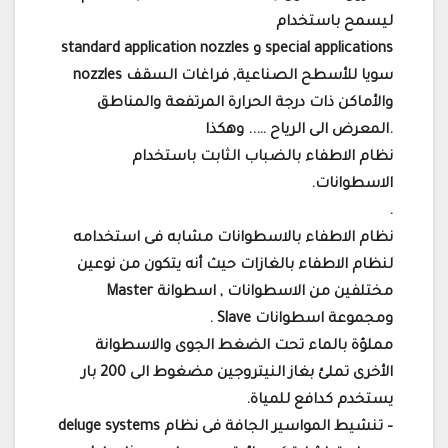
ليسمح باستخدام
standard application nozzles و special applications
nozzles سويا للأسطح الصناعية, فراغات السقف
والأماكن ذات درجة الحرارة المرتفعة والمناطق
المعرض الى الرياح ….. وهكذا.
نظام الاطفاء بالضباب الثابت باستخدام
الاسطوانات.
.
نظام الاطفاء بالاسطوانات مشابه فى استخدامه
لنظام الاطفاء بالغازات حيث أنه يتكون من نوعين
مختلفين من الاسطوانات , اسطوانة Master
ومجموعة اسطوانات Slave .
مملؤة بالماء تحت الضغط الجوى والاسطوانة
الأخرى تملئ بغاز النيتروجين مضغوط الى 200 بار
يستخدم كدافع للمياة.
– تنشيط المواسير الجافة فى نظام deluge systems