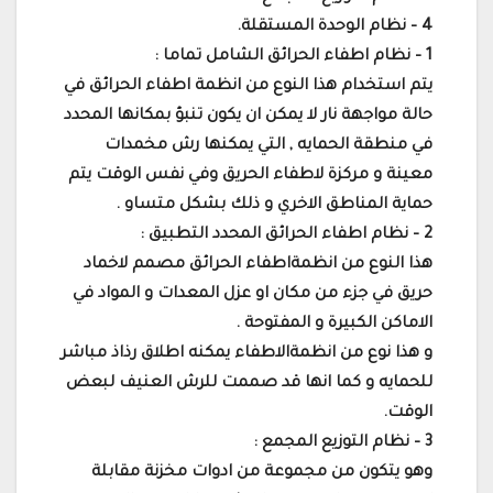
4 – نظام الوحدة المستقلة.
1 – نظام اطفاء الحرائق الشامل تماما :
يتم استخدام هذا النوع من انظمة اطفاء الحرائق في
حالة مواجهة نار لا يمكن ان يكون تنبؤ بمكانها المحدد
في منطقة الحمايه , التي يمكنها رش مخمدات
معينة و مركزة لاطفاء الحريق وفي نفس الوقت يتم
حماية المناطق الاخري و ذلك بشكل متساو .
2 – نظام اطفاء الحرائق المحدد التطبيق :
هذا النوع من انظمةاطفاء الحرائق مصمم لاخماد
حريق في جزء من مكان او عزل المعدات و المواد في
الاماكن الكبيرة و المفتوحة .
و هذا نوع من انظمةالاطفاء يمكنه اطلاق رذاذ مباشر
للحمايه و كما انها قد صممت للرش العنيف لبعض
الوقت.
3 – نظام التوزيع المجمع :
وهو يتكون من مجموعة من ادوات مخزنة مقابلة