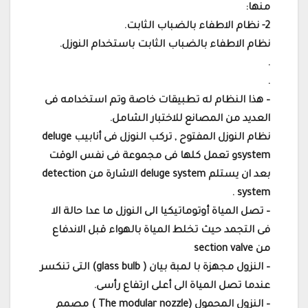
منها:
2- نظام الاطفاء بالضباب الثابت.
نظام الاطفاء بالضباب الثابت باستخدام النوزل.
.
.
– هذا النظام له تطبيقات خاصة وتم استخدامه فى
العديد من المصانع للاختبار الشامل.
نظام النوزل المفتوح , تركب النوزل فى أنابيب deluge
systemو تعمل كلها فى مجموعة فى نفس الوقت
بعد ان يستلم deluge system الاشارة من detection
system .
– تصل المياة أوتوماتيكيا الى النوزل ما عدا حالة الا
فى التجمد حيث تخلط المياة بالهواء قبل الاندفاع
من section valve
– النزول مجهزة با لمبة بيان ( glass bulb) التى تنكسر
عندما تصل المياة الى أعلى ارتفاع رأسى.
– النزول المحمول (The modular nozzle ) مصمم