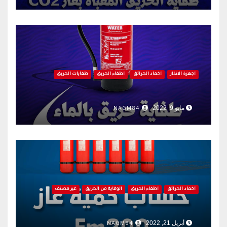
اجهزة الانذار
اخماد الحرائق
اطفاء الحريق
طفايات الحريق
مايو 9, 2022
NAGM84
اخماد الحرائق
اطفاء الحريق
الوقاية من الحريق
غير مصنف
أبريل 21, 2022
NAGM84