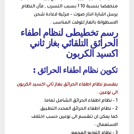
منخفضا بنسبة 10 ? بسبب التسرب , فأن النظام
يرسل اشارة انذار صوت – مرئية لاعادة شحن
الاسطوانة بالغاز للوقت المناسب .
رسم تخطيطى لنظام اطفاء
الحرائق التلقائي بغاز ثاني
اكسيد الكربون
تكوين نظام اطفاء الحرائق :
ينقسم نظام اطفاء الحرائق بغاز ثاني اكسيد الكربون
الى نوعين :
1 – نظام اطفاء الحرائق الشامل تماما.
2 – نظام اطفاء الحرائق المحدد التطبيق.
كما يمكن ان تنقسم الى نوعين حسب اختلاف
الاستعمال :
3 – نظام التوزيع المجمع.