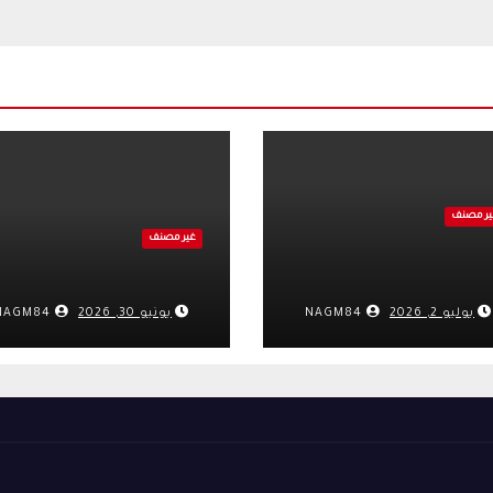
ير مصنف
غير مصنف
يوليو 2, 2026
NAGM84
يونيو 30, 2026
NAGM84