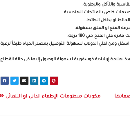
قاسية والتآكل والرطوبة.
لصدمات خاص بالمنتجات الهندسية.
حائط او بداخل الحائط.
عة الفتح او الغلق بسهولة.
ة علي الفتح حتي 180 درجة.
 اسفل ومن اعلي الدولاب لسهولة التوصيل بمصدر المياه طبقاً لرغبة
زودة بعلامة إرشادية فوسفورية لسهولة الوصول إليها فى حالة انقطاع
صفاتها
مكونات منظومات الإطفاء الذاتي او التلقائى