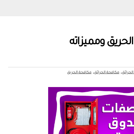
حريق ومميزاته
,
,
الحرائق
مكافحة الحرائق
مكافحة الحريق