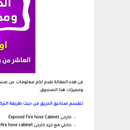
فى هذه المقالة نقدم لكم معلومات عن صندو
ومميزات هذا الصندوق:
تنقسم صناديق الحريق من حيث طريقة التركي
خارجى Exposed Fire hose Cabinet
داخلي مع جزء خارجى Semi recessed fire hose cabinet