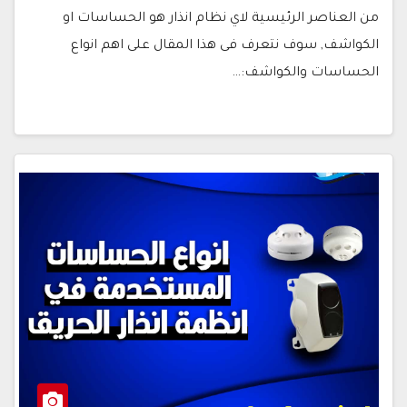
من العناصر الرئيسية لاي نظام انذار هو الحساسات او
الكواشف, سوف نتعرف فى هذا المقال على اهم انواع
الحساسات والكواشف:…