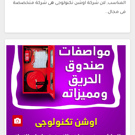
المناسب, لان شركة اوشن تكنولوجى هى شركة متخصصة
فى مجال…