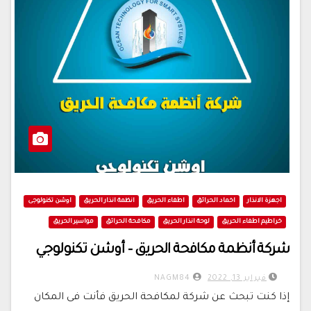
اجهزة الانذار
اخماد الحرائق
اطفاء الحريق
انظمة انذار الحريق
اوشن تكنولوجى
خراطيم اطفاء الحريق
لوحة انذار الحريق
مكافحة الحرائق
مواسير الحريق
شركة أنظمة مكافحة الحريق – أوشن تكنولوجي
فبراير 13, 2022
NAGM84
إذا كنت تبحث عن شركة لمكافحة الحريق فأنت فى المكان