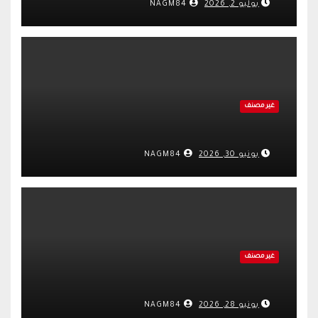
يوليو 2, 2026
NAGM84
غير مصنف
يونيو 30, 2026
NAGM84
غير مصنف
يونيو 28, 2026
NAGM84