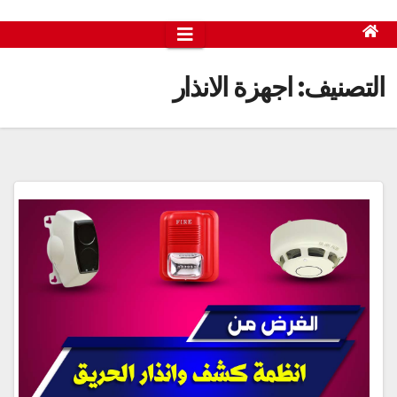
التصنيف:
اجهزة الانذار